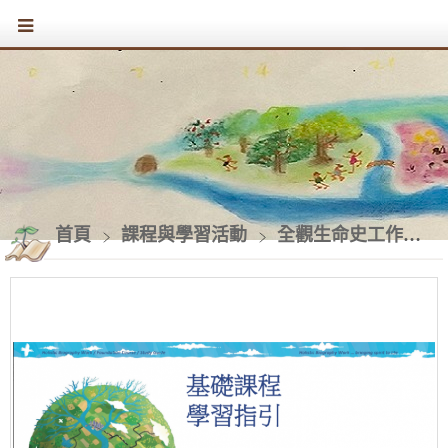
首頁
課程與學習活動
全觀生命史工作基礎課程