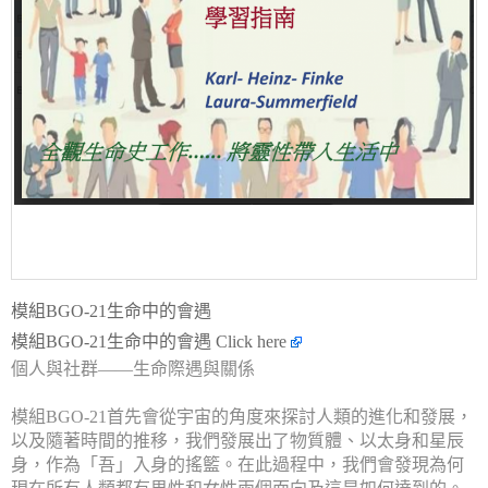
模組BGO-21生命中的會遇
模組BGO-21生命中的會遇
Click here
個人與社群——生命際遇與關係
模組BGO-21首先會從宇宙的角度來探討人類的進化和發展，
以及隨著時間的推移，我們發展出了物質體、以太身和星辰
身，作為「吾」入身的搖籃。在此過程中，我們會發現為何