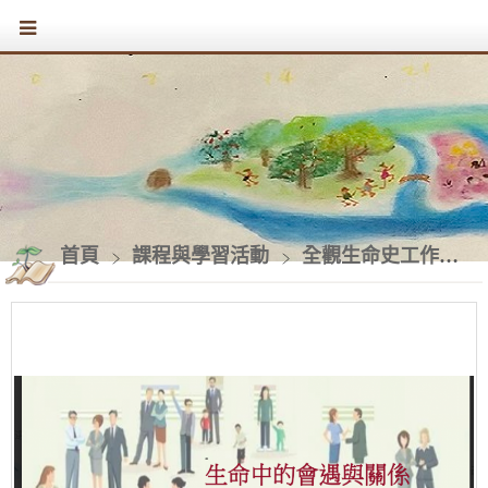
首頁
課程與學習活動
全觀生命史工作三年模組證照課程